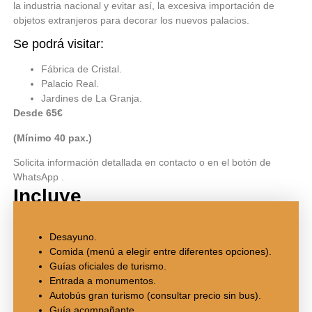
la industria nacional y evitar así, la excesiva importación de
objetos extranjeros para decorar los nuevos palacios.
Se podrá visitar:
Fábrica de Cristal.
Palacio Real.
Jardines de La Granja.
Desde 65€
(Mínimo 40 pax.)
Solicita información detallada en contacto o en el botón de
WhatsApp .
Incluye
Desayuno.
Comida (menú a elegir entre diferentes opciones).
Guías oficiales de turismo.
Entrada a monumentos.
Autobús gran turismo (consultar precio sin bus).
Guía acompañante.