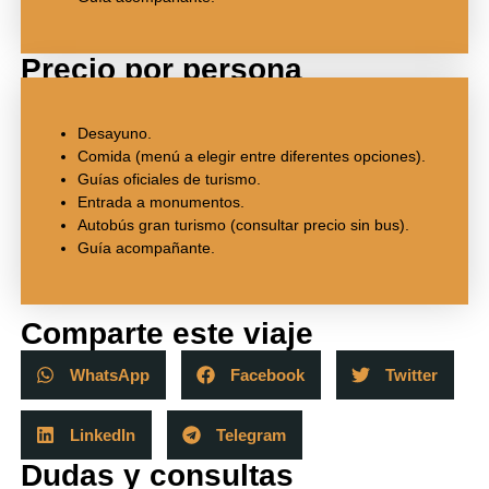
Precio por persona
Desayuno.
Comida (menú a elegir entre diferentes opciones).
Guías oficiales de turismo.
Entrada a monumentos.
Autobús gran turismo (consultar precio sin bus).
Guía acompañante.
Comparte este viaje
WhatsApp
Facebook
Twitter
LinkedIn
Telegram
Dudas y consultas