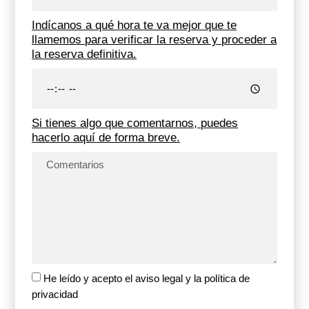
Indícanos a qué hora te va mejor que te
llamemos para verificar la reserva y proceder a
la reserva definitiva.
Si tienes algo que comentarnos, puedes
hacerlo aquí de forma breve.
He leído y acepto el aviso legal y la política de
privacidad