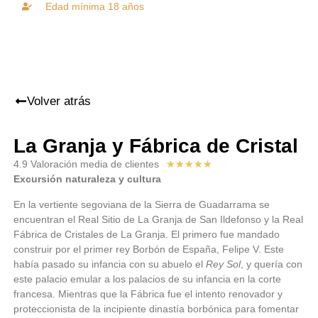
Edad mínima 18 años
Volver atrás
La Granja y Fábrica de Cristal
4.9 Valoración media de clientes
★
★
★
★
★
Excursión naturaleza y cultura
En la vertiente segoviana de la Sierra de Guadarrama se
encuentran el Real Sitio de La Granja de San Ildefonso y la Real
Fábrica de Cristales de La Granja. El primero fue mandado
construir por el primer rey Borbón de España, Felipe V. Este
había pasado su infancia con su abuelo el
Rey Sol
, y quería con
este palacio emular a los palacios de su infancia en la corte
francesa. Mientras que la Fábrica fue el intento renovador y
proteccionista de la incipiente dinastía borbónica para fomentar