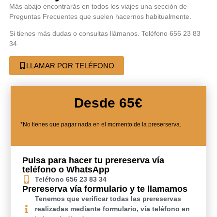
Más abajo encontrarás en todos los viajes una sección de
Preguntas Frecuentes que suelen hacernos habitualmente.
Si tienes más dudas o consultas llámanos. Teléfono 656 23 83
34
LLAMAR POR TELÉFONO
Desde 65€
*No tienes que pagar nada en el momento de la preserserva.
Pulsa para hacer tu prereserva vía
teléfono o WhatsApp
Teléfono 656 23 83 34
Prereserva vía formulario y te llamamos
Tenemos que verificar todas las prereservas
realizadas mediante formulario, vía teléfono en