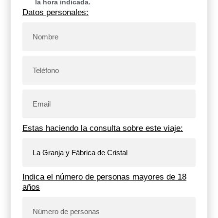
la hora indicada.
Datos personales:
Estas haciendo la consulta sobre este viaje:
Indica el número de personas mayores de 18
años