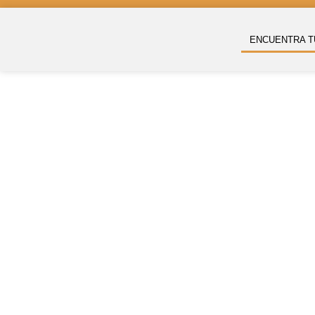
ENCUENTRA T