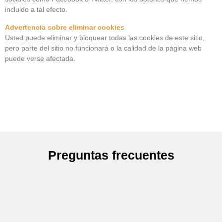
incluido a tal efecto.
Advertencia sobre eliminar cookies
Usted puede eliminar y bloquear todas las cookies de este sitio,
pero parte del sitio no funcionará o la calidad de la página web
puede verse afectada.
Preguntas frecuentes