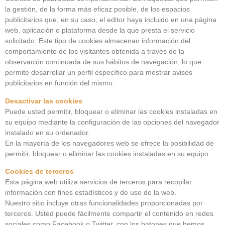
la gestión, de la forma más eficaz posible, de los espacios
publicitarios que, en su caso, el editor haya incluido en una página
web, aplicación o plataforma desde la que presta el servicio
solicitado. Este tipo de cookies almacenan información del
comportamiento de los visitantes obtenida a través de la
observación continuada de sus hábitos de navegación, lo que
permite desarrollar un perfil específico para mostrar avisos
publicitarios en función del mismo.
Desactivar las cookies
Puede usted permitir, bloquear o eliminar las cookies instaladas en
su equipo mediante la configuración de las opciones del navegador
instalado en su ordenador.
En la mayoría de los navegadores web se ofrece la posibilidad de
permitir, bloquear o eliminar las cookies instaladas en su equipo.
Cookies de terceros
Esta página web utiliza servicios de terceros para recopilar
información con fines estadísticos y de uso de la web.
Nuestro sitio incluye otras funcionalidades proporcionadas por
terceros. Usted puede fácilmente compartir el contenido en redes
sociales como Facebook o Twitter, con los botones que hemos