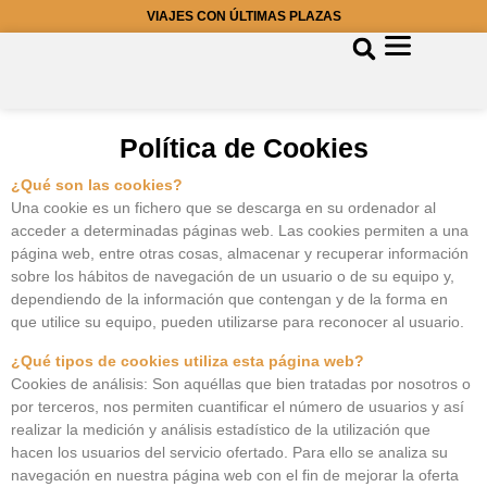
VIAJES CON ÚLTIMAS PLAZAS
Política de Cookies
¿Qué son las cookies?
Una cookie es un fichero que se descarga en su ordenador al
acceder a determinadas páginas web. Las cookies permiten a una
página web, entre otras cosas, almacenar y recuperar información
sobre los hábitos de navegación de un usuario o de su equipo y,
dependiendo de la información que contengan y de la forma en
que utilice su equipo, pueden utilizarse para reconocer al usuario.
¿Qué tipos de cookies utiliza esta página web?
Cookies de análisis: Son aquéllas que bien tratadas por nosotros o
por terceros, nos permiten cuantificar el número de usuarios y así
realizar la medición y análisis estadístico de la utilización que
hacen los usuarios del servicio ofertado. Para ello se analiza su
navegación en nuestra página web con el fin de mejorar la oferta