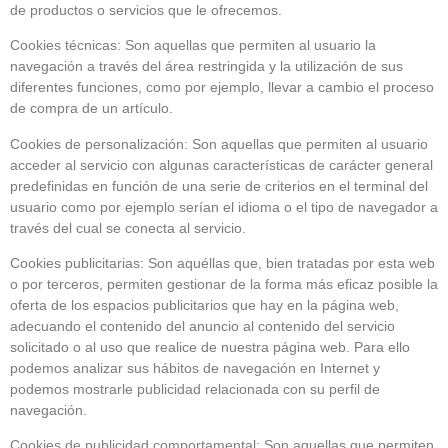
de productos o servicios que le ofrecemos.
Cookies técnicas: Son aquellas que permiten al usuario la
navegación a través del área restringida y la utilización de sus
diferentes funciones, como por ejemplo, llevar a cambio el proceso
de compra de un artículo.
Cookies de personalización: Son aquellas que permiten al usuario
acceder al servicio con algunas características de carácter general
predefinidas en función de una serie de criterios en el terminal del
usuario como por ejemplo serían el idioma o el tipo de navegador a
través del cual se conecta al servicio.
Cookies publicitarias: Son aquéllas que, bien tratadas por esta web
o por terceros, permiten gestionar de la forma más eficaz posible la
oferta de los espacios publicitarios que hay en la página web,
adecuando el contenido del anuncio al contenido del servicio
solicitado o al uso que realice de nuestra página web. Para ello
podemos analizar sus hábitos de navegación en Internet y
podemos mostrarle publicidad relacionada con su perfil de
navegación.
Cookies de publicidad comportamental: Son aquellas que permiten