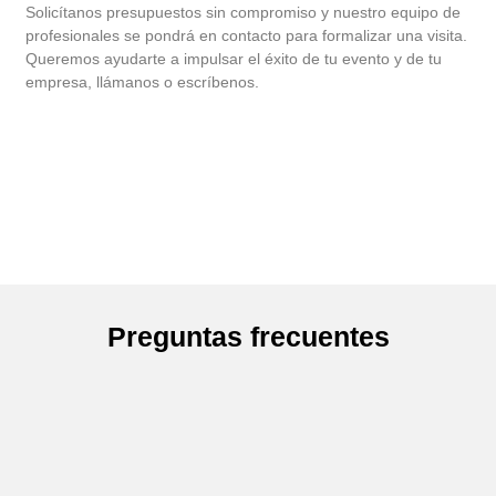
Solicítanos presupuestos sin compromiso y nuestro equipo de
profesionales se pondrá en contacto para formalizar una visita.
Queremos ayudarte a impulsar el éxito de tu evento y de tu
empresa, llámanos o escríbenos.
Preguntas frecuentes