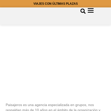
VIAJES CON ÚLTIMAS PLAZAS
Paisajeros es una agencia especializada en grupos, nos
respaldan más de 10 años en el ámbito de la organización y