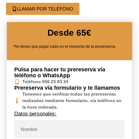
LLAMAR POR TELÉFONO
Desde 65€
*No tienes que pagar nada en el momento de la preserserva.
Pulsa para hacer tu prereserva vía
teléfono o WhatsApp
Teléfono 656 23 83 34
Prereserva vía formulario y te llamamos
Tenemos que verificar todas las prereservas
realizadas mediante formulario, vía teléfono en
la hora indicada.
Datos personales: