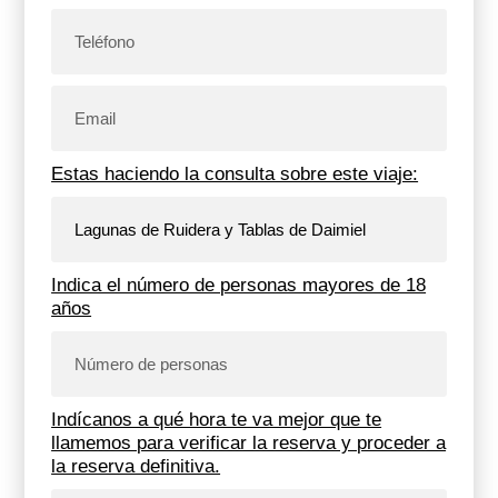
Estas haciendo la consulta sobre este viaje:
Indica el número de personas mayores de 18
años
Indícanos a qué hora te va mejor que te
llamemos para verificar la reserva y proceder a
la reserva definitiva.