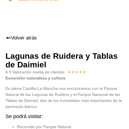
Volver atrás
Lagunas de Ruidera y Tablas
de Daimiel
4.9 Valoración media de clientes
★
★
★
★
★
Excursión naturaleza y cultura
En plena Castilla-La Mancha nos encontramos con el Parque
Natural de las Lagunas de Ruidera y el Parque Nacional de las
Tablas de Daimiel, dos de los humedales más importantes de la
península ibérica.
Se podrá visitar:
Recorrido por Parque Natural.