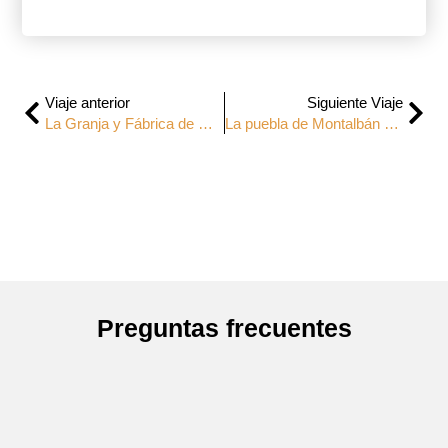
Viaje anterior
Siguiente Viaje
La Granja y Fábrica de Cristal
La puebla de Montalbán y Las Barrancas
Preguntas frecuentes