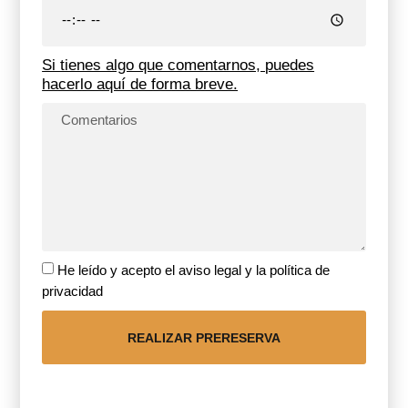
Si tienes algo que comentarnos, puedes
hacerlo aquí de forma breve.
He leído y acepto el aviso legal y la política de
privacidad
REALIZAR PRERESERVA