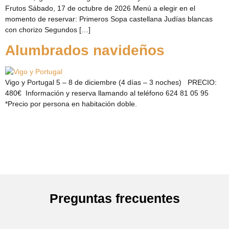
Frutos Sábado, 17 de octubre de 2026 Menú a elegir en el
momento de reservar: Primeros Sopa castellana Judías blancas
con chorizo Segundos […]
Alumbrados navideños
Vigo y Portugal 5 – 8 de diciembre (4 días – 3 noches) PRECIO:
480€ Información y reserva llamando al teléfono 624 81 05 95
*Precio por persona en habitación doble.
Preguntas frecuentes