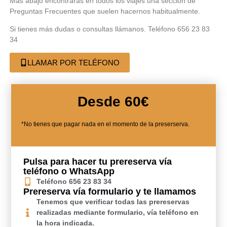
Más abajo encontrarás en todos los viajes una sección de
Preguntas Frecuentes que suelen hacernos habitualmente.
Si tienes más dudas o consultas llámanos. Teléfono 656 23 83
34
LLAMAR POR TELÉFONO
Desde 60€
*No tienes que pagar nada en el momento de la preserserva.
Pulsa para hacer tu prereserva vía
teléfono o WhatsApp
Teléfono 656 23 83 34
Prereserva vía formulario y te llamamos
Tenemos que verificar todas las prereservas
realizadas mediante formulario, vía teléfono en
la hora indicada.