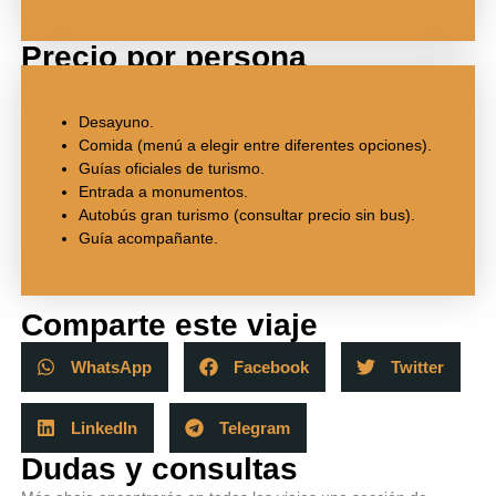
Precio por persona
Desayuno.
Comida (menú a elegir entre diferentes opciones).
Guías oficiales de turismo.
Entrada a monumentos.
Autobús gran turismo (consultar precio sin bus).
Guía acompañante.
Comparte este viaje
WhatsApp
Facebook
Twitter
LinkedIn
Telegram
Dudas y consultas