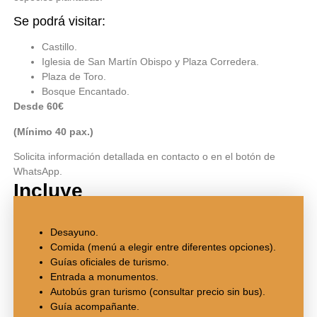
Se podrá visitar:
Castillo.
Iglesia de San Martín Obispo y Plaza Corredera.
Plaza de Toro.
Bosque Encantado.
Desde 60€
(Mínimo 40 pax.)
Solicita información detallada en contacto o en el botón de
WhatsApp.
Incluye
Desayuno.
Comida (menú a elegir entre diferentes opciones).
Guías oficiales de turismo.
Entrada a monumentos.
Autobús gran turismo (consultar precio sin bus).
Guía acompañante.