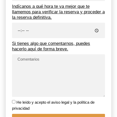
Indícanos a qué hora te va mejor que te
llamemos para verificar la reserva y proceder a
la reserva definitiva.
Si tienes algo que comentarnos, puedes
hacerlo aquí de forma breve.
He leído y acepto el aviso legal y la política de
privacidad