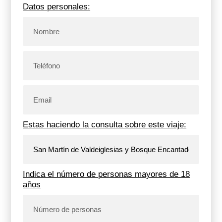
Datos personales:
Estas haciendo la consulta sobre este viaje:
Indica el número de personas mayores de 18
años