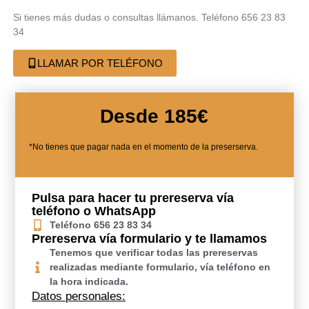
Si tienes más dudas o consultas llámanos. Teléfono 656 23 83
34
LLAMAR POR TELÉFONO
Desde 185€
*No tienes que pagar nada en el momento de la preserserva.
Pulsa para hacer tu prereserva vía
teléfono o WhatsApp
Teléfono 656 23 83 34
Prereserva vía formulario y te llamamos
Tenemos que verificar todas las prereservas
realizadas mediante formulario, vía teléfono en
la hora indicada.
Datos personales: