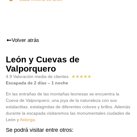
Volver atrás
León y Cuevas de
Valporquero
4.9 Valoración media de clientes
★
★
★
★
★
Escapada de 2 días – 1 noche
En las entrañas de las montañas leonesas se encuentra la
Cueva de Valporquero, una joya de la naturaleza con sus
estalactitas, estalagmitas de diferentes colores y brillos. Además
durante la escapada visitaremos las monumentales ciudades de
León y
Astorga
.
Se podrá visitar entre otros: