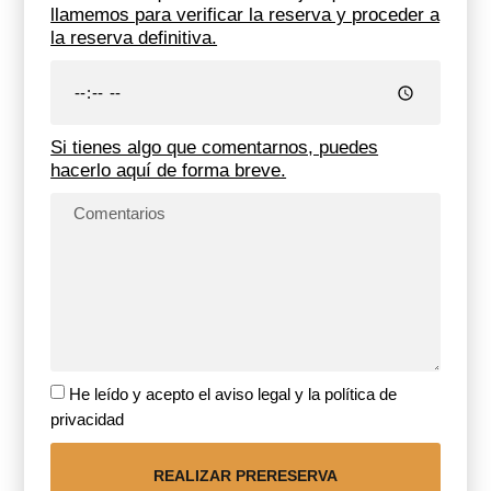
llamemos para verificar la reserva y proceder a
la reserva definitiva.
Si tienes algo que comentarnos, puedes
hacerlo aquí de forma breve.
He leído y acepto el aviso legal y la política de
privacidad
REALIZAR PRERESERVA