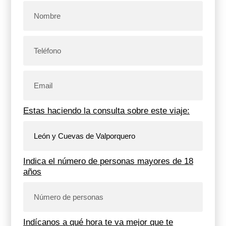
Estas haciendo la consulta sobre este viaje:
Indica el número de personas mayores de 18
años
Indícanos a qué hora te va mejor que te