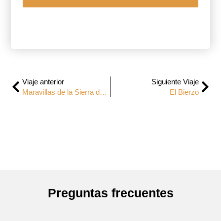
Viaje anterior
Siguiente Viaje
Maravillas de la Sierra de Francia
El Bierzo
Preguntas frecuentes