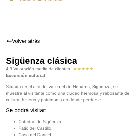
Volver atrás
Sigüenza clásica
4.9 Valoración media de clientes
★
★
★
★
★
Excursión cultural
Situada en el alto del valle del río Henares, Sigüenza, se
muestra al visitante como una ciudad hermosa y rebosante de
cultura, historia y patrimonio en donde perderse.
Se podrá visitar:
Catedral de Sigüenza.
Patio del Castillo.
Casa del Doncel.