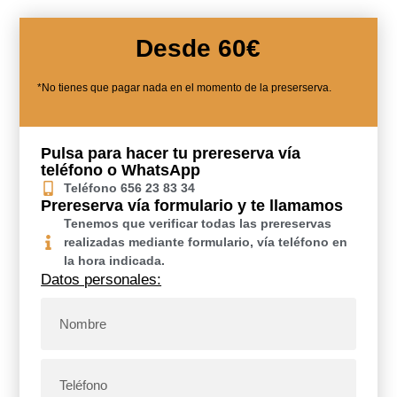
Desde 60€
*No tienes que pagar nada en el momento de la preserserva.
Pulsa para hacer tu prereserva vía
teléfono o WhatsApp
Teléfono 656 23 83 34
Prereserva vía formulario y te llamamos
Tenemos que verificar todas las prereservas
realizadas mediante formulario, vía teléfono en
la hora indicada.
Datos personales: