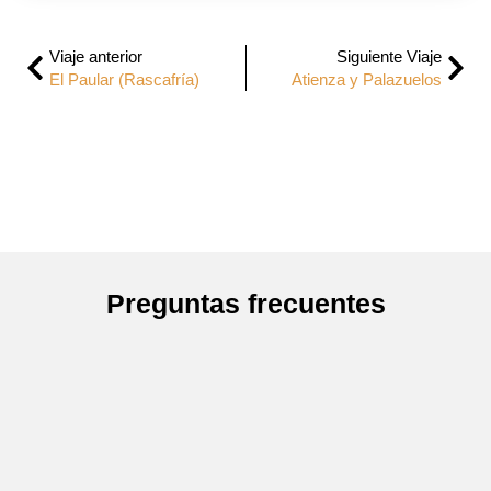
Viaje anterior
Siguiente Viaje
El Paular (Rascafría)
Atienza y Palazuelos
Preguntas frecuentes