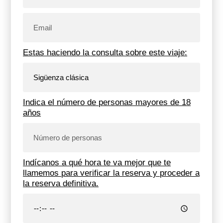
Estas haciendo la consulta sobre este viaje:
Indica el número de personas mayores de 18
años
Indícanos a qué hora te va mejor que te
llamemos para verificar la reserva y proceder a
la reserva definitiva.