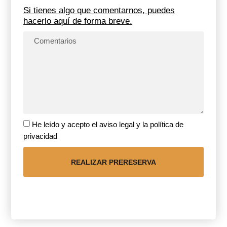
Si tienes algo que comentarnos, puedes
hacerlo aquí de forma breve.
He leído y acepto el aviso legal y la política de
privacidad
REALIZAR PRERESERVA