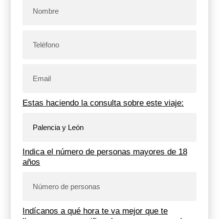
Estas haciendo la consulta sobre este viaje:
Indica el número de personas mayores de 18
años
Indícanos a qué hora te va mejor que te