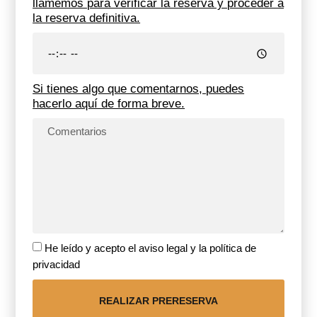
llamemos para verificar la reserva y proceder a
la reserva definitiva.
Si tienes algo que comentarnos, puedes
hacerlo aquí de forma breve.
He leído y acepto el aviso legal y la política de
privacidad
REALIZAR PRERESERVA