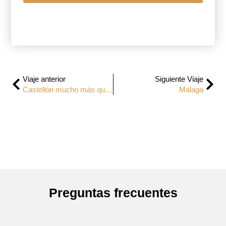
Viaje anterior
Siguiente Viaje
Castellón mucho más que Peñíscola
Málaga
Preguntas frecuentes