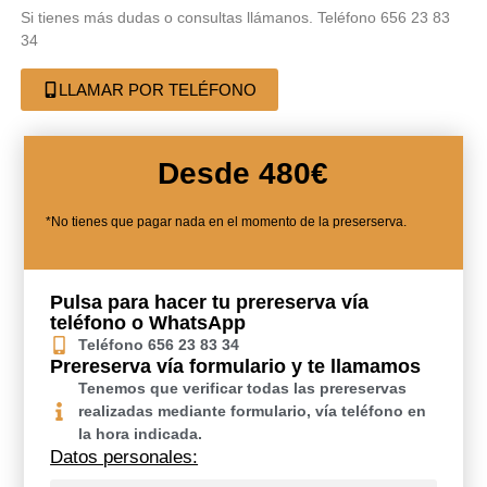
Si tienes más dudas o consultas llámanos. Teléfono 656 23 83
34
LLAMAR POR TELÉFONO
Desde 480€
*No tienes que pagar nada en el momento de la preserserva.
Pulsa para hacer tu prereserva vía
teléfono o WhatsApp
Teléfono 656 23 83 34
Prereserva vía formulario y te llamamos
Tenemos que verificar todas las prereservas
realizadas mediante formulario, vía teléfono en
la hora indicada.
Datos personales: