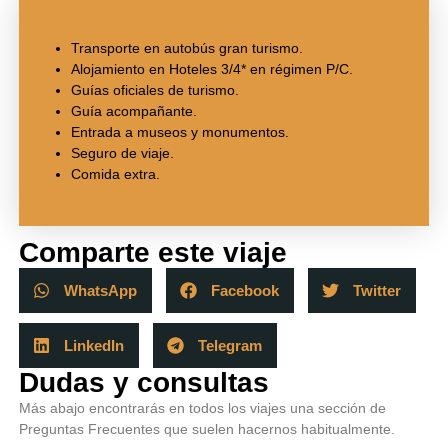
Transporte en autobús gran turismo.
Alojamiento en Hoteles 3/4* en régimen P/C.
Guías oficiales de turismo.
Guía acompañante.
Entrada a museos y monumentos.
Seguro de viaje.
Comida extra.
Comparte este viaje
WhatsApp
Facebook
Twitter
LinkedIn
Telegram
Dudas y consultas
Más abajo encontrarás en todos los viajes una sección de
Preguntas Frecuentes que suelen hacernos habitualmente.