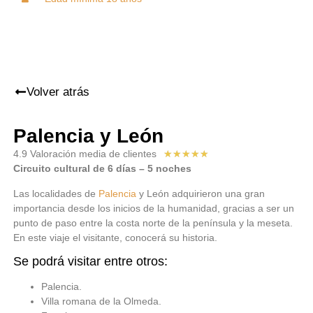
Volver atrás
Palencia y León
4.9 Valoración media de clientes
★
★
★
★
★
Circuito cultural de 6 días – 5 noches
Las localidades de
Palencia
y León adquirieron una gran
importancia desde los inicios de la humanidad, gracias a ser un
punto de paso entre la costa norte de la península y la meseta.
En este viaje el visitante, conocerá su historia.
Se podrá visitar entre otros:
Palencia.
Villa romana de la Olmeda.