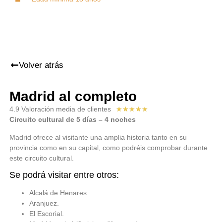
Volver atrás
Madrid al completo
4.9 Valoración media de clientes
★
★
★
★
★
Circuito cultural de 5 días – 4 noches
Madrid ofrece al visitante una amplia historia tanto en su
provincia como en su capital, como podréis comprobar durante
este circuito cultural.
Se podrá visitar entre otros:
Alcalá de Henares.
Aranjuez.
El Escorial.