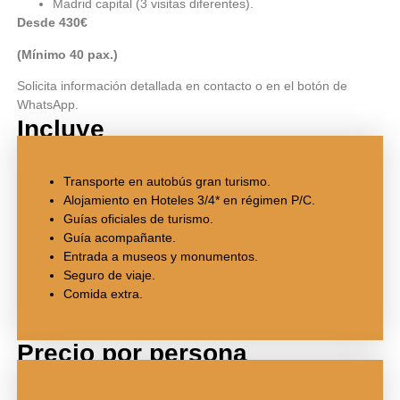
Madrid capital (3 visitas diferentes).
Desde 430€
(Mínimo 40 pax.)
Solicita información detallada en contacto o en el botón de
WhatsApp.
Incluye
Transporte en autobús gran turismo.
Alojamiento en Hoteles 3/4* en régimen P/C.
Guías oficiales de turismo.
Guía acompañante.
Entrada a museos y monumentos.
Seguro de viaje.
Comida extra.
Precio por persona