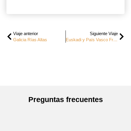
Viaje anterior
Siguiente Viaje
Galicia Rías Altas
Euskadi y País Vasco Francés
Preguntas frecuentes