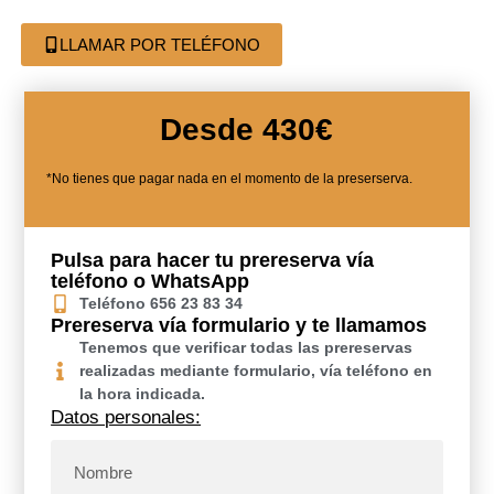
LLAMAR POR TELÉFONO
Desde 430€
*No tienes que pagar nada en el momento de la preserserva.
Pulsa para hacer tu prereserva vía
teléfono o WhatsApp
Teléfono 656 23 83 34
Prereserva vía formulario y te llamamos
Tenemos que verificar todas las prereservas
realizadas mediante formulario, vía teléfono en
la hora indicada.
Datos personales: