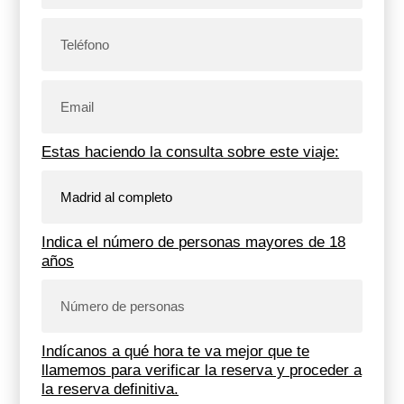
Estas haciendo la consulta sobre este viaje:
Indica el número de personas mayores de 18
años
Indícanos a qué hora te va mejor que te
llamemos para verificar la reserva y proceder a
la reserva definitiva.