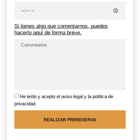
Si tienes algo que comentarnos, puedes
hacerlo aquí de forma breve.
He leído y acepto el aviso legal y la política de
privacidad
REALIZAR PRERESERVA