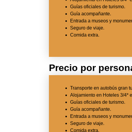
Guías oficiales de turismo.
Guía acompañante.
Entrada a museos y monumen
Seguro de viaje.
Comida extra.
Precio por person
Transporte en autobús gran t
Alojamiento en Hoteles 3/4* 
Guías oficiales de turismo.
Guía acompañante.
Entrada a museos y monumen
Seguro de viaje.
Comida extra.