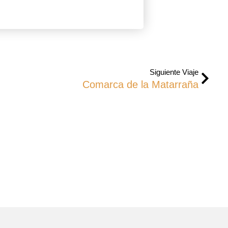
Siguiente Viaje
Comarca de la Matarraña