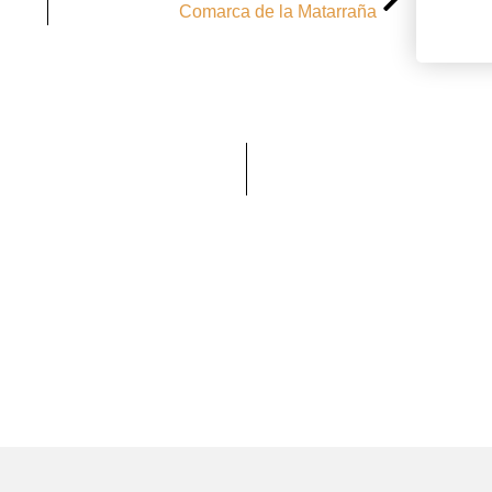
Comarca de la Matarraña