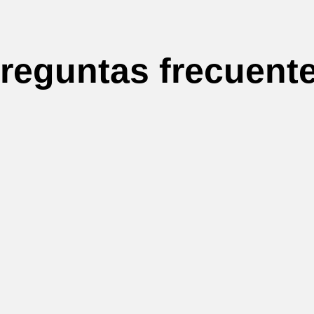
reguntas frecuent