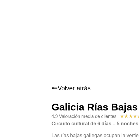
Volver atrás
Galicia Rías Bajas
4.9 Valoración media de clientes
★
★
★
★
Circuito cultural de 6 días – 5 noches
Las rías bajas gallegas ocupan la vertie