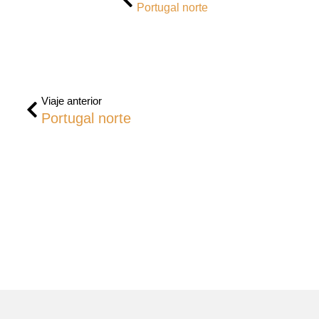
Portugal norte
Viaje anterior
Portugal norte