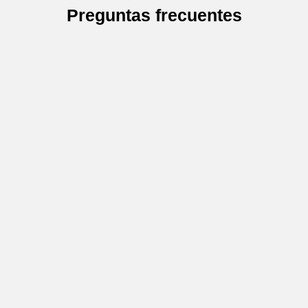
Preguntas frecuentes