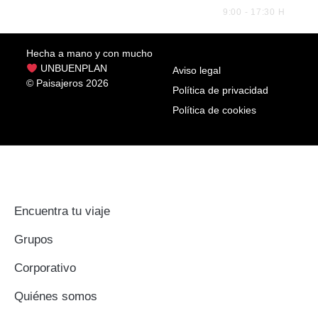
9:00 - 17:30 H
Hecha a mano y con mucho
UNBUENPLAN
Aviso legal
© Paisajeros 2026
Política de privacidad
Política de cookies
Encuentra tu viaje
Grupos
Corporativo
Quiénes somos